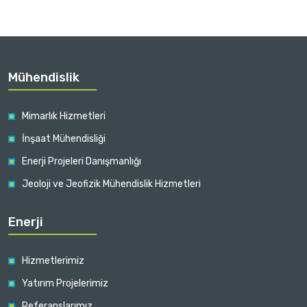
Mühendislik
Mimarlık Hizmetleri
İnşaat Mühendisliği
Enerji Projeleri Danışmanlığı
Jeoloji ve Jeofizik Mühendislik Hizmetleri
Enerji
Hizmetlerimiz
Yatırım Projelerimiz
Referanslarımız