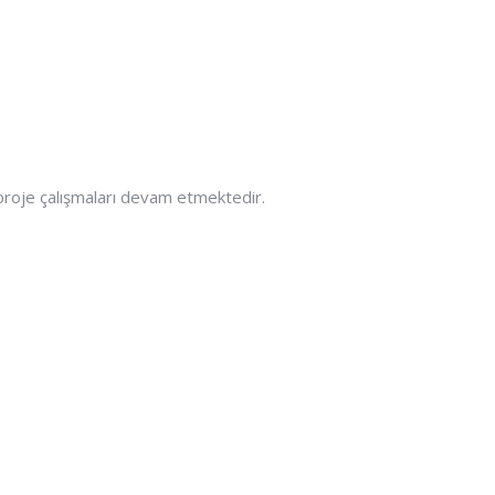
 proje çalışmaları devam etmektedir.