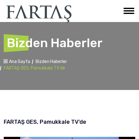
Bizden Haberler
Ana Sayfa
Bizden Haberler
FARTAŞ GES, Pamukkale TV'de
FARTAŞ GES, Pamukkale TV'de