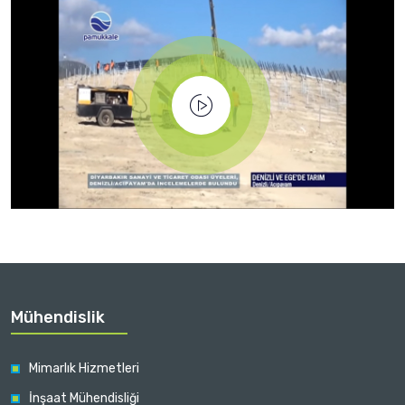
Mühendislik
Mimarlık Hizmetleri
İnşaat Mühendisliği