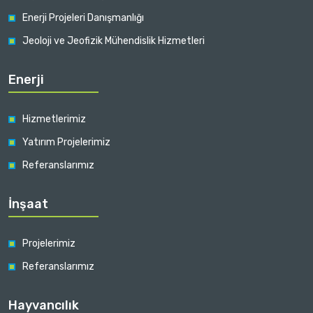
Enerji Projeleri Danışmanlığı
Jeoloji ve Jeofizik Mühendislik Hizmetleri
Enerji
Hizmetlerimiz
Yatırım Projelerimiz
Referanslarımız
İnşaat
Projelerimiz
Referanslarımız
Hayvancılık