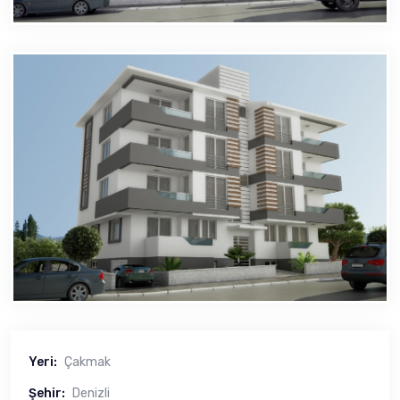
Yeri:
Çakmak
Şehir:
Denizli