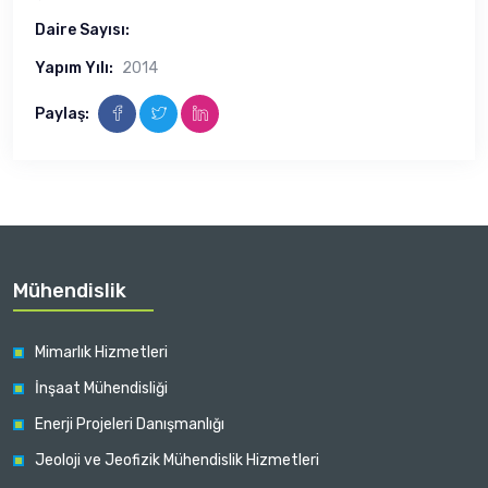
Daire Sayısı:
Yapım Yılı:
2014
Paylaş:
Mühendislik
Mimarlık Hizmetleri
İnşaat Mühendisliği
Enerji Projeleri Danışmanlığı
Jeoloji ve Jeofizik Mühendislik Hizmetleri